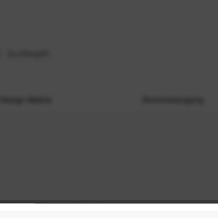
Design Mobile
Stromversorgung