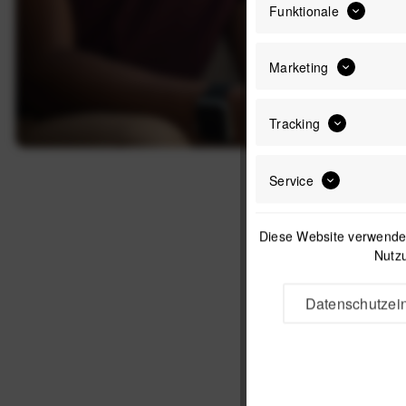
Funktionale
Marketing
Tracking
Service
Diese Website verwendet
Nutzu
Datenschutzein