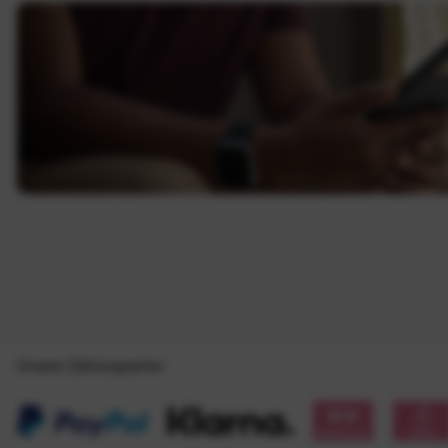
Unsere Zahlungsarten