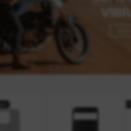
Nicht au