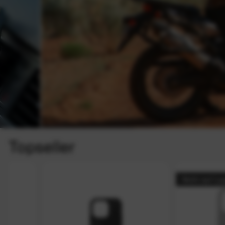
Topseller
Nicht auf Lager