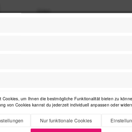
Output
5-12 V
 Cookies, um Ihnen die bestmögliche Funktionalität bieten zu können
ng von Cookies kannst du jederzeit individuell anpassen oder wider
stellungen
Nur funktionale Cookies
Einstellu