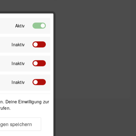
Aktiv
Inaktiv
Inaktiv
Inaktiv
. Deine Einwilligung zur
rufen.
ngen speichern