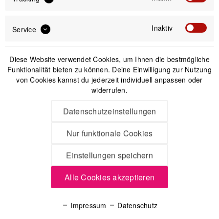
Passendes Zubehör
Inaktiv
Service
Diese Website verwendet Cookies, um Ihnen die bestmögliche
Funktionalität bieten zu können. Deine Einwilligung zur Nutzung
von Cookies kannst du jederzeit individuell anpassen oder
widerrufen.
Datenschutzeinstellungen
Nur funktionale Cookies
Einstellungen speichern
Peak Design Mobile Wireless Charging Stand
Ladestation - Black (Schwarz)
Alle Cookies akzeptieren
89,99 €
*
Impressum
Datenschutz