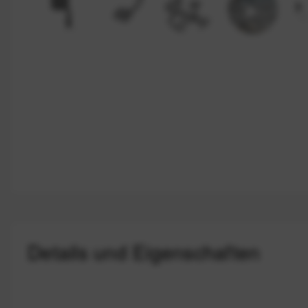
Details und Eigenschaften